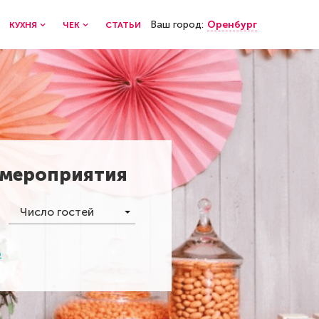
Ваш город:
Оренбург
КУХНЯ
ЧЕК
СТАТЬИ
 мероприятия
Число гостей
р