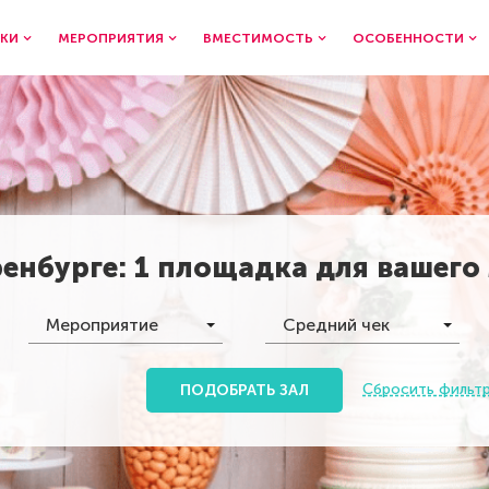
КИ
МЕРОПРИЯТИЯ
ВМЕСТИМОСТЬ
ОСОБЕННОСТИ
енбурге
:
1 площадка
для вашего
Мероприятие
Средний чек
Сбросить фильт
ПОДОБРАТЬ ЗАЛ