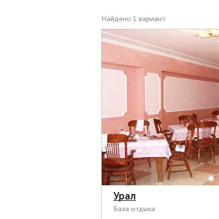
Найдено 1 вариант
Урал
База отдыха