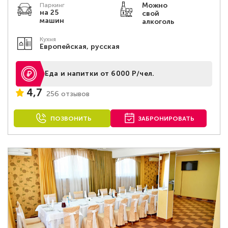
Можно
Паркинг
на 25
свой
машин
алкоголь
Кухня
Европейская, русская
Еда и напитки от 6000 Р/чел.
4,7
256 отзывов
ПОЗВОНИТЬ
ЗАБРОНИРОВАТЬ