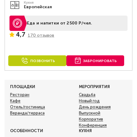
Кухня
Европейская
Еда и напитки от 2500 Р/чел.
4,7
170 отзывов
ПОЗВОНИТЬ
ЗАБРОНИРОВАТЬ
ПЛОЩАДКИ
МЕРОПРИЯТИЯ
Ресторан
Свадьба
Кафе
Новый год
Отель/гостиница
День рождения
Веранда/терраса
Выпускной
Корпоратив
Конференция
ОСОБЕННОСТИ
КУХНЯ