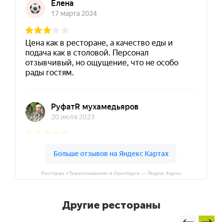
Ресторан «Трансильвания» в Оренбурге — Яндекс Карты
Другие рестораны