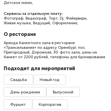
Детское меню,
Сервисы за отдельную плату:
Фотограф,
Видеограф,
Торт,
Dj,
Фейерверк,
Живая музыка,
Ведущий,
Оформление,
О ресторане
Аренда банкетного зала в ресторане
«Трансильвания» по адресу Оренбург, пос.
Пригородный, Дорожная, 30: фото зала, цены на
банкет от 2200 рублей, телефоны для бронирования
Подходит для мероприятий
Свадьба
Новый год
День рождения
Выпускной
Фуршет
Корпоратив