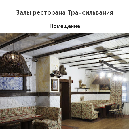
Залы ресторана Трансильвания
Помещение