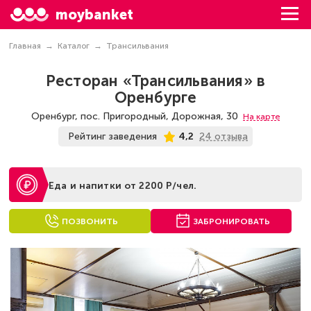
moybanket
Главная
Каталог
Трансильвания
Ресторан «Трансильвания» в
Оренбурге
Оренбург, пос. Пригородный, Дорожная, 30
На карте
24 отзыва
Рейтинг заведения
4,2
Еда и напитки от 2200 Р/чел.
ПОЗВОНИТЬ
ЗАБРОНИРОВАТЬ