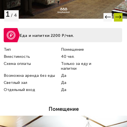
1
/
4
Еда и напитки 2200 Р/чел.
Тип
Помещение
Вместимость
40 чел.
Схема оплаты
Только за еду и
напитки
Возможна аренда без еды
Да
Светлый зал
Да
Отдельный вход
Да
Помещение