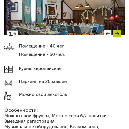
1
/
8
Помещение - 40 чел.
Помещение - 50 чел.
Кухня: Европейская
Паркинг: на 20 машин
Можно свой алкоголь
Особенности:
Можно свои фрукты,
Можно свои б/а напитки,
Выездная регистрация,
Музыкальное оборудование,
Велком зона,