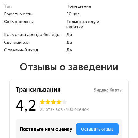
Тип
Помещение
Вместимость
50 чел.
Схема оплаты
Только за еду и
напитки
Возможна аренда без еды
Да
Светлый зал
Да
Отдельный вход
Да
Отзывы о заведении